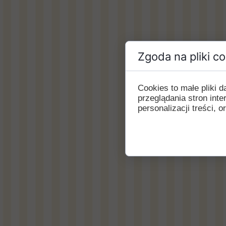
Zgoda na pliki c
Cookies to małe pliki
przeglądania stron int
personalizacji treści, o