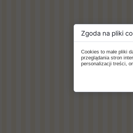
Zgoda na pliki c
Cookies to małe pliki
przeglądania stron int
personalizacji treści, o