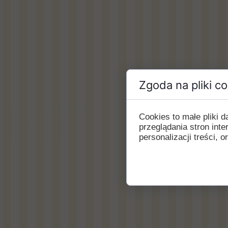
Zgoda na pliki c
Cookies to małe pliki
przeglądania stron int
personalizacji treści, o