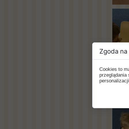
Zgoda na 
Cookies to m
przeglądania 
personalizacji