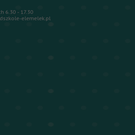
 6.30 - 17.30
dszkole-elemelek.pl