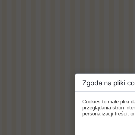
Zgoda na pliki c
Cookies to małe pliki
przeglądania stron int
personalizacji treści, o