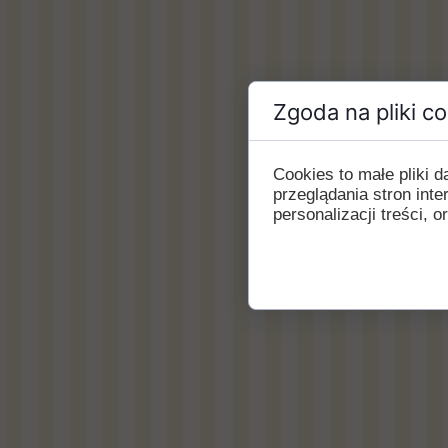
Zgoda na pliki c
Cookies to małe pliki
przeglądania stron int
personalizacji treści, o