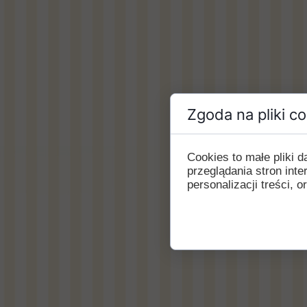
Zgoda na pliki c
Cookies to małe pliki
przeglądania stron int
personalizacji treści, o