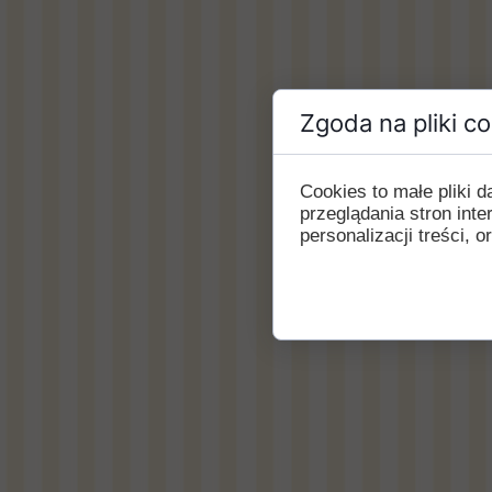
Zgoda na pliki c
Cookies to małe pliki
przeglądania stron int
personalizacji treści, o