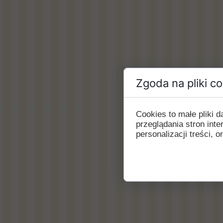
Zgoda na pliki c
Cookies to małe pliki
przeglądania stron int
personalizacji treści, o