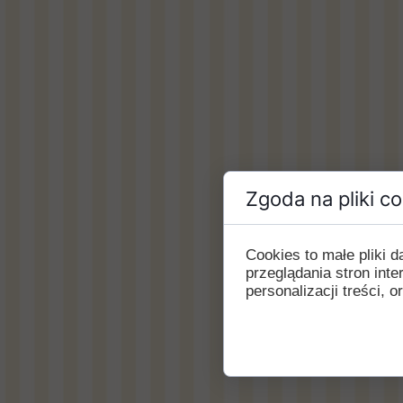
Zgoda na pliki c
Cookies to małe pliki
przeglądania stron int
personalizacji treści, o