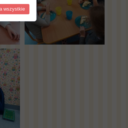
a wszystkie