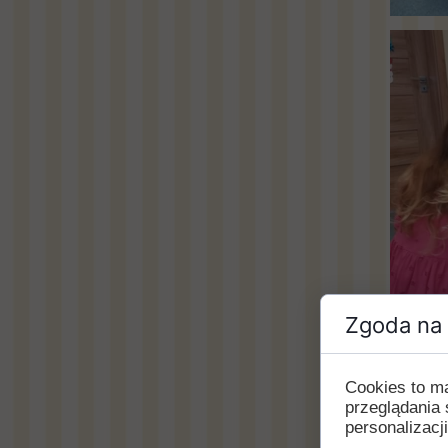
Zgoda na 
Cookies to m
przeglądania 
personalizacji