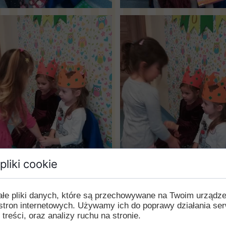
pliki cookie
ałe pliki danych, które są przechowywane na Twoim urządz
stron internetowych. Używamy ich do poprawy działania ser
 treści, oraz analizy ruchu na stronie.