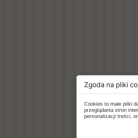
Zgoda na pliki c
Cookies to małe pliki
przeglądania stron int
personalizacji treści, o