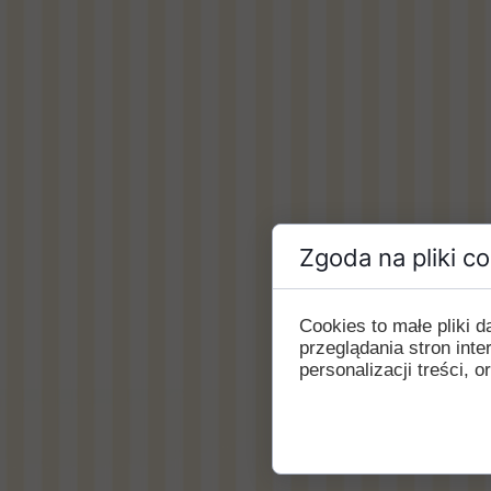
Zgoda na pliki c
Cookies to małe pliki
przeglądania stron int
personalizacji treści, o