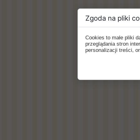
Zgoda na pliki c
Cookies to małe pliki
przeglądania stron int
personalizacji treści, o