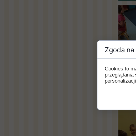
Zgoda na 
Cookies to m
przeglądania 
personalizacji