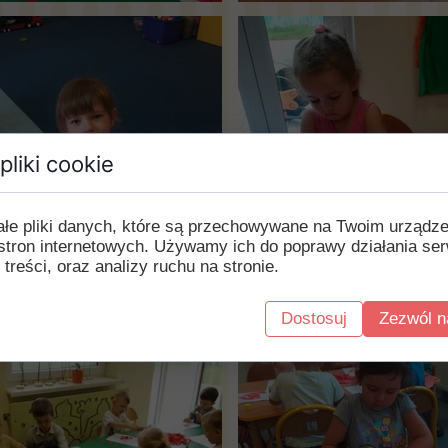
pliki cookie
ałe pliki danych, które są przechowywane na Twoim urządz
stron internetowych. Używamy ich do poprawy działania ser
 treści, oraz analizy ruchu na stronie.
Dostosuj
Zezwól n