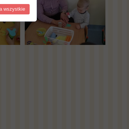
a wszystkie