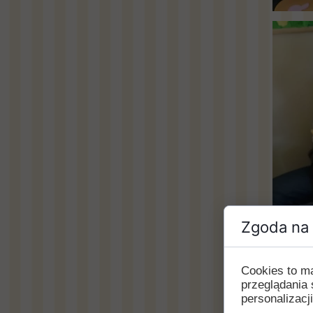
Zgoda na 
Cookies to m
przeglądania 
personalizacji