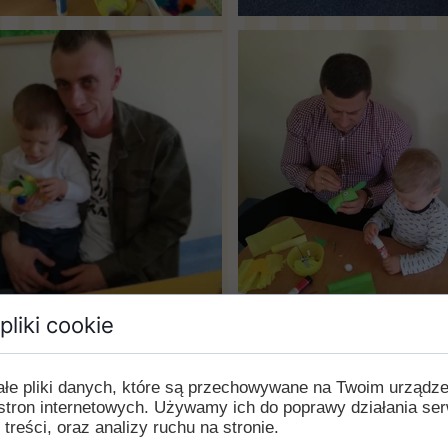
pliki cookie
ałe pliki danych, które są przechowywane na Twoim urządz
stron internetowych. Używamy ich do poprawy działania ser
 treści, oraz analizy ruchu na stronie.