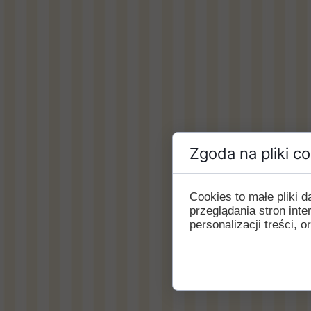
Zgoda na pliki c
Cookies to małe pliki
przeglądania stron int
personalizacji treści, o