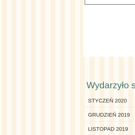
Wydarzyło s
STYCZEŃ 2020
GRUDZIEŃ 2019
LISTOPAD 2019