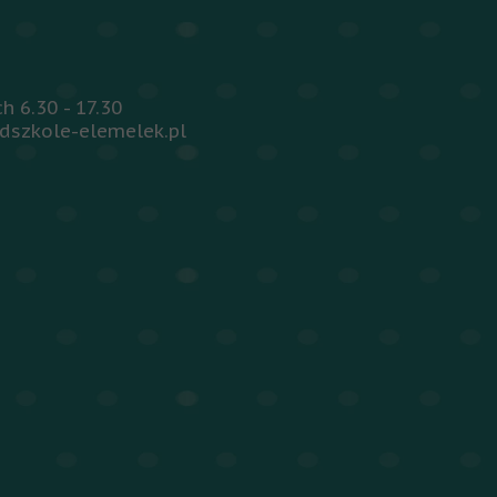
 6.30 - 17.30
dszkole-elemelek.pl